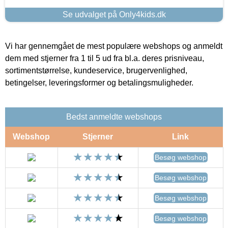
Se udvalget på Only4kids.dk
Vi har gennemgået de mest populære webshops og anmeldt
dem med stjerner fra 1 til 5 ud fra bl.a. deres prisniveau,
sortimentstørrelse, kundeservice, brugervenlighed,
betingelser, leveringsformer og betalingsmuligheder.
Bedst anmeldte webshops
Webshop
Stjerner
Link
Besøg webshop
Besøg webshop
Besøg webshop
Besøg webshop