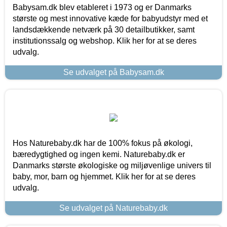
Babysam.dk blev etableret i 1973 og er Danmarks
største og mest innovative kæde for babyudstyr med et
landsdækkende netværk på 30 detailbutikker, samt
institutionssalg og webshop. Klik her for at se deres
udvalg.
Se udvalget på Babysam.dk
Hos Naturebaby.dk har de 100% fokus på økologi,
bæredygtighed og ingen kemi. Naturebaby.dk er
Danmarks største økologiske og miljøvenlige univers til
baby, mor, barn og hjemmet. Klik her for at se deres
udvalg.
Se udvalget på Naturebaby.dk