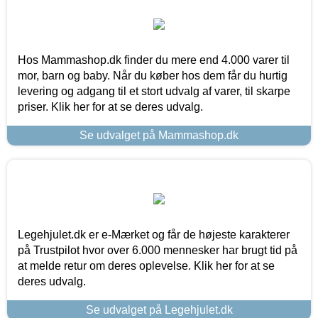
Hos Mammashop.dk finder du mere end 4.000 varer til
mor, barn og baby. Når du køber hos dem får du hurtig
levering og adgang til et stort udvalg af varer, til skarpe
priser. Klik her for at se deres udvalg.
Se udvalget på Mammashop.dk
Legehjulet.dk er e-Mærket og får de højeste karakterer
på Trustpilot hvor over 6.000 mennesker har brugt tid på
at melde retur om deres oplevelse. Klik her for at se
deres udvalg.
Se udvalget på Legehjulet.dk