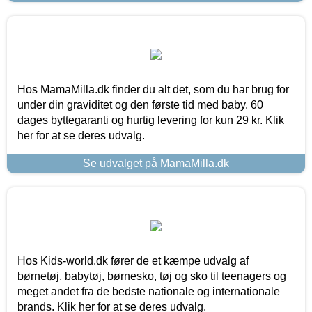
Hos MamaMilla.dk finder du alt det, som du har brug for
under din graviditet og den første tid med baby. 60
dages byttegaranti og hurtig levering for kun 29 kr. Klik
her for at se deres udvalg.
Se udvalget på MamaMilla.dk
Hos Kids-world.dk fører de et kæmpe udvalg af
børnetøj, babytøj, børnesko, tøj og sko til teenagers og
meget andet fra de bedste nationale og internationale
brands. Klik her for at se deres udvalg.