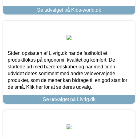
Se udvalget på Kids-world.dk
Siden opstarten af Livrig.dk har de fastholdt et
produktfokus på ergonomi, kvalitet og komfort. De
startede ud med bæreredskaber og har med tiden
udvidet deres sortiment med andre velovervejede
produkter, som de mener kan bidrage til en god start for
de små. Klik her for at se deres udvalg.
Se udvalget på Livrig.dk