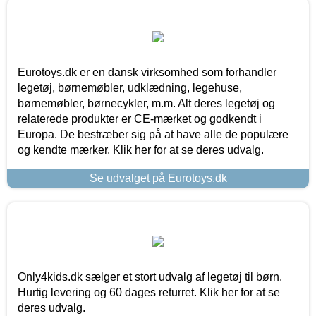
Eurotoys.dk er en dansk virksomhed som forhandler
legetøj, børnemøbler, udklædning, legehuse,
børnemøbler, børnecykler, m.m. Alt deres legetøj og
relaterede produkter er CE-mærket og godkendt i
Europa. De bestræber sig på at have alle de populære
og kendte mærker. Klik her for at se deres udvalg.
Se udvalget på Eurotoys.dk
Only4kids.dk sælger et stort udvalg af legetøj til børn.
Hurtig levering og 60 dages returret. Klik her for at se
deres udvalg.