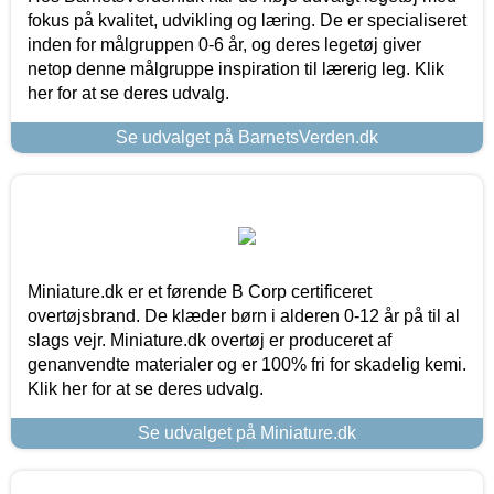
fokus på kvalitet, udvikling og læring. De er specialiseret
inden for målgruppen 0-6 år, og deres legetøj giver
netop denne målgruppe inspiration til lærerig leg. Klik
her for at se deres udvalg.
Se udvalget på BarnetsVerden.dk
Miniature.dk er et førende B Corp certificeret
overtøjsbrand. De klæder børn i alderen 0-12 år på til al
slags vejr. Miniature.dk overtøj er produceret af
genanvendte materialer og er 100% fri for skadelig kemi.
Klik her for at se deres udvalg.
Se udvalget på Miniature.dk