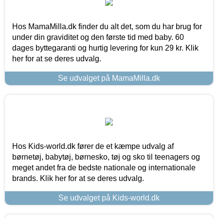
Hos MamaMilla.dk finder du alt det, som du har brug for
under din graviditet og den første tid med baby. 60
dages byttegaranti og hurtig levering for kun 29 kr. Klik
her for at se deres udvalg.
Se udvalget på MamaMilla.dk
Hos Kids-world.dk fører de et kæmpe udvalg af
børnetøj, babytøj, børnesko, tøj og sko til teenagers og
meget andet fra de bedste nationale og internationale
brands. Klik her for at se deres udvalg.
Se udvalget på Kids-world.dk