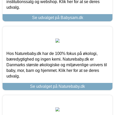
institutionssalg og webshop. Klik her for at se deres
udvalg.
Se udvalget på Babysam.dk
Hos Naturebaby.dk har de 100% fokus på økologi,
bæredygtighed og ingen kemi. Naturebaby.dk er
Danmarks største økologiske og miljøvenlige univers til
baby, mor, barn og hjemmet. Klik her for at se deres
udvalg.
Se udvalget på Naturebaby.dk