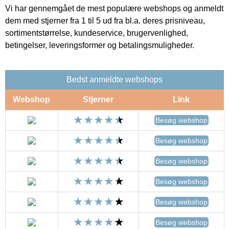
Vi har gennemgået de mest populære webshops og anmeldt
dem med stjerner fra 1 til 5 ud fra bl.a. deres prisniveau,
sortimentstørrelse, kundeservice, brugervenlighed,
betingelser, leveringsformer og betalingsmuligheder.
Bedst anmeldte webshops
Webshop
Stjerner
Link
Besøg webshop
Besøg webshop
Besøg webshop
Besøg webshop
Besøg webshop
Besøg webshop