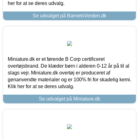
her for at se deres udvalg.
Se udvalget på BarnetsVerden.dk
Miniature.dk er et førende B Corp certificeret
overtøjsbrand. De klæder børn i alderen 0-12 år på til al
slags vejr. Miniature.dk overtøj er produceret af
genanvendte materialer og er 100% fri for skadelig kemi.
Klik her for at se deres udvalg.
Se udvalget på Miniature.dk