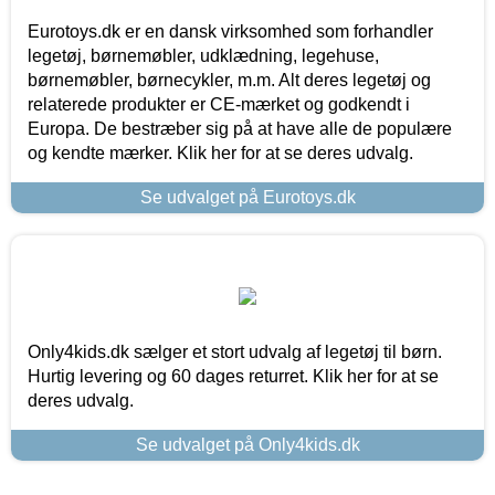
Eurotoys.dk er en dansk virksomhed som forhandler
legetøj, børnemøbler, udklædning, legehuse,
børnemøbler, børnecykler, m.m. Alt deres legetøj og
relaterede produkter er CE-mærket og godkendt i
Europa. De bestræber sig på at have alle de populære
og kendte mærker. Klik her for at se deres udvalg.
Se udvalget på Eurotoys.dk
Only4kids.dk sælger et stort udvalg af legetøj til børn.
Hurtig levering og 60 dages returret. Klik her for at se
deres udvalg.
Se udvalget på Only4kids.dk