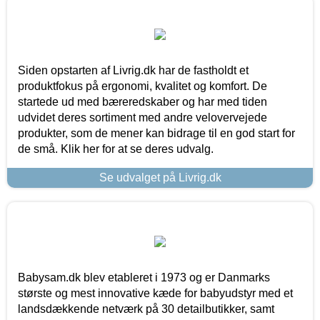
Siden opstarten af Livrig.dk har de fastholdt et
produktfokus på ergonomi, kvalitet og komfort. De
startede ud med bæreredskaber og har med tiden
udvidet deres sortiment med andre velovervejede
produkter, som de mener kan bidrage til en god start for
de små. Klik her for at se deres udvalg.
Se udvalget på Livrig.dk
Babysam.dk blev etableret i 1973 og er Danmarks
største og mest innovative kæde for babyudstyr med et
landsdækkende netværk på 30 detailbutikker, samt