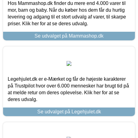
Hos Mammashop.dk finder du mere end 4.000 varer til
mor, barn og baby. Når du køber hos dem får du hurtig
levering og adgang til et stort udvalg af varer, til skarpe
priser. Klik her for at se deres udvalg.
Se udvalget på Mammashop.dk
Legehjulet.dk er e-Mærket og får de højeste karakterer
på Trustpilot hvor over 6.000 mennesker har brugt tid på
at melde retur om deres oplevelse. Klik her for at se
deres udvalg.
Se udvalget på Legehjulet.dk