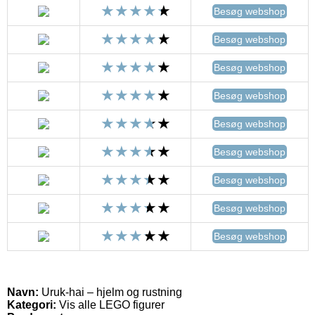
Besøg webshop
Besøg webshop
Besøg webshop
Besøg webshop
Besøg webshop
Besøg webshop
Besøg webshop
Besøg webshop
Besøg webshop
Navn:
Uruk-hai – hjelm og rustning
Kategori:
Vis alle LEGO figurer