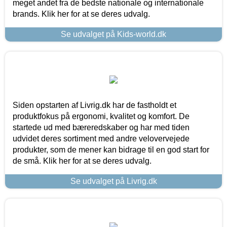
meget andet fra de bedste nationale og internationale
brands. Klik her for at se deres udvalg.
Se udvalget på Kids-world.dk
Siden opstarten af Livrig.dk har de fastholdt et
produktfokus på ergonomi, kvalitet og komfort. De
startede ud med bæreredskaber og har med tiden
udvidet deres sortiment med andre velovervejede
produkter, som de mener kan bidrage til en god start for
de små. Klik her for at se deres udvalg.
Se udvalget på Livrig.dk