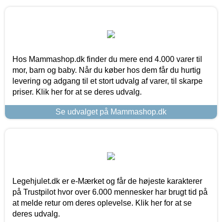
Hos Mammashop.dk finder du mere end 4.000 varer til
mor, barn og baby. Når du køber hos dem får du hurtig
levering og adgang til et stort udvalg af varer, til skarpe
priser. Klik her for at se deres udvalg.
Se udvalget på Mammashop.dk
Legehjulet.dk er e-Mærket og får de højeste karakterer
på Trustpilot hvor over 6.000 mennesker har brugt tid på
at melde retur om deres oplevelse. Klik her for at se
deres udvalg.