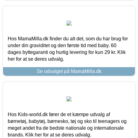
Hos MamaMilla.dk finder du alt det, som du har brug for
under din graviditet og den første tid med baby. 60
dages byttegaranti og hurtig levering for kun 29 kr. Klik
her for at se deres udvalg.
Se udvalget på MamaMilla.dk
Hos Kids-world.dk fører de et kæmpe udvalg af
børnetøj, babytøj, børnesko, tøj og sko til teenagers og
meget andet fra de bedste nationale og internationale
brands. Klik her for at se deres udvalg.