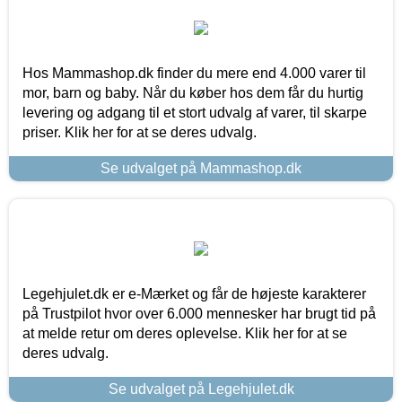
Hos Mammashop.dk finder du mere end 4.000 varer til
mor, barn og baby. Når du køber hos dem får du hurtig
levering og adgang til et stort udvalg af varer, til skarpe
priser. Klik her for at se deres udvalg.
Se udvalget på Mammashop.dk
Legehjulet.dk er e-Mærket og får de højeste karakterer
på Trustpilot hvor over 6.000 mennesker har brugt tid på
at melde retur om deres oplevelse. Klik her for at se
deres udvalg.
Se udvalget på Legehjulet.dk