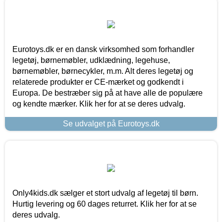
Eurotoys.dk er en dansk virksomhed som forhandler
legetøj, børnemøbler, udklædning, legehuse,
børnemøbler, børnecykler, m.m. Alt deres legetøj og
relaterede produkter er CE-mærket og godkendt i
Europa. De bestræber sig på at have alle de populære
og kendte mærker. Klik her for at se deres udvalg.
Se udvalget på Eurotoys.dk
Only4kids.dk sælger et stort udvalg af legetøj til børn.
Hurtig levering og 60 dages returret. Klik her for at se
deres udvalg.