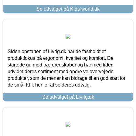
Se udvalget på Kids-world.dk
Siden opstarten af Livrig.dk har de fastholdt et
produktfokus på ergonomi, kvalitet og komfort. De
startede ud med bæreredskaber og har med tiden
udvidet deres sortiment med andre velovervejede
produkter, som de mener kan bidrage til en god start for
de små. Klik her for at se deres udvalg.
Se udvalget på Livrig.dk