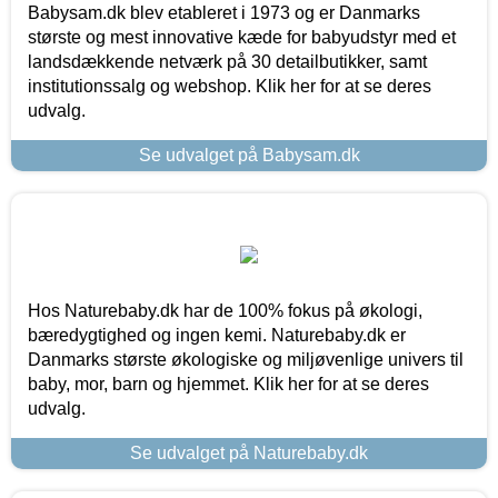
Babysam.dk blev etableret i 1973 og er Danmarks
største og mest innovative kæde for babyudstyr med et
landsdækkende netværk på 30 detailbutikker, samt
institutionssalg og webshop. Klik her for at se deres
udvalg.
Se udvalget på Babysam.dk
Hos Naturebaby.dk har de 100% fokus på økologi,
bæredygtighed og ingen kemi. Naturebaby.dk er
Danmarks største økologiske og miljøvenlige univers til
baby, mor, barn og hjemmet. Klik her for at se deres
udvalg.
Se udvalget på Naturebaby.dk