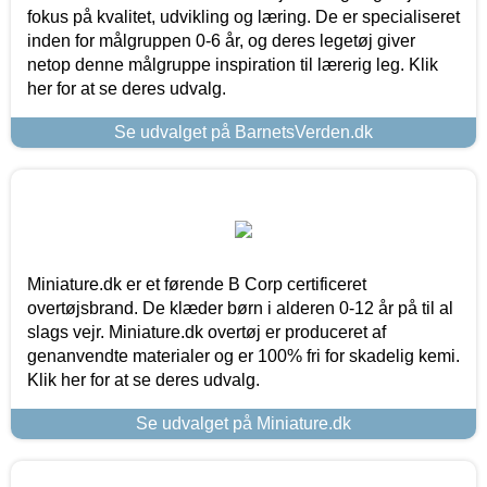
fokus på kvalitet, udvikling og læring. De er specialiseret
inden for målgruppen 0-6 år, og deres legetøj giver
netop denne målgruppe inspiration til lærerig leg. Klik
her for at se deres udvalg.
Se udvalget på BarnetsVerden.dk
Miniature.dk er et førende B Corp certificeret
overtøjsbrand. De klæder børn i alderen 0-12 år på til al
slags vejr. Miniature.dk overtøj er produceret af
genanvendte materialer og er 100% fri for skadelig kemi.
Klik her for at se deres udvalg.
Se udvalget på Miniature.dk