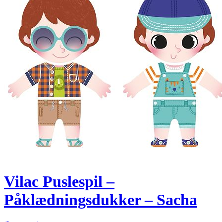
Vilac Puslespil –
Påklædningsdukker – Sacha