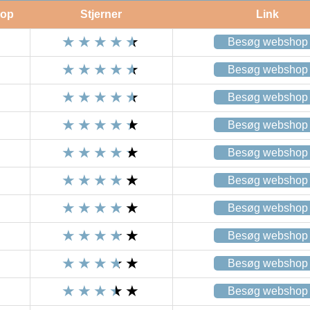
op
Stjerner
Link
Besøg webshop
Besøg webshop
Besøg webshop
Besøg webshop
Besøg webshop
Besøg webshop
Besøg webshop
Besøg webshop
Besøg webshop
Besøg webshop