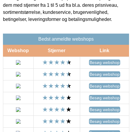
dem med stjerner fra 1 til 5 ud fra bl.a. deres prisniveau,
sortimentstørrelse, kundeservice, brugervenlighed,
betingelser, leveringsformer og betalingsmuligheder.
Bedst anmeldte webshops
Webshop
Stjerner
Link
Besøg webshop
Besøg webshop
Besøg webshop
Besøg webshop
Besøg webshop
Besøg webshop