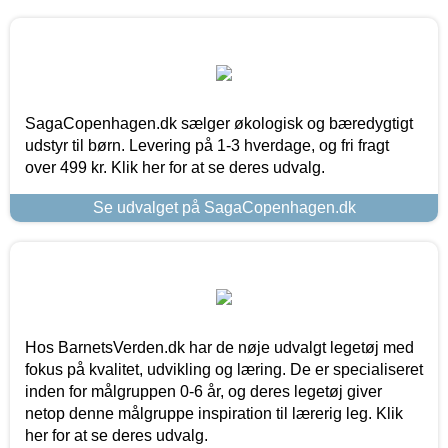
SagaCopenhagen.dk sælger økologisk og bæredygtigt
udstyr til børn. Levering på 1-3 hverdage, og fri fragt
over 499 kr. Klik her for at se deres udvalg.
Se udvalget på SagaCopenhagen.dk
Hos BarnetsVerden.dk har de nøje udvalgt legetøj med
fokus på kvalitet, udvikling og læring. De er specialiseret
inden for målgruppen 0-6 år, og deres legetøj giver
netop denne målgruppe inspiration til lærerig leg. Klik
her for at se deres udvalg.