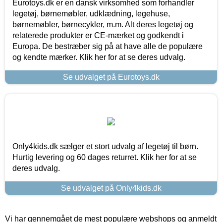
Eurotoys.dk er en dansk virksomhed som forhandler
legetøj, børnemøbler, udklædning, legehuse,
børnemøbler, børnecykler, m.m. Alt deres legetøj og
relaterede produkter er CE-mærket og godkendt i
Europa. De bestræber sig på at have alle de populære
og kendte mærker. Klik her for at se deres udvalg.
Se udvalget på Eurotoys.dk
Only4kids.dk sælger et stort udvalg af legetøj til børn.
Hurtig levering og 60 dages returret. Klik her for at se
deres udvalg.
Se udvalget på Only4kids.dk
Vi har gennemgået de mest populære webshops og anmeldt