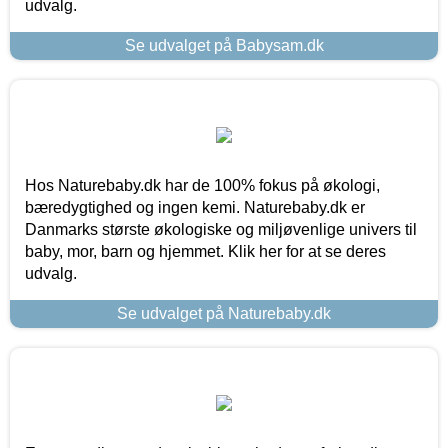
udvalg.
Se udvalget på Babysam.dk
Hos Naturebaby.dk har de 100% fokus på økologi,
bæredygtighed og ingen kemi. Naturebaby.dk er
Danmarks største økologiske og miljøvenlige univers til
baby, mor, barn og hjemmet. Klik her for at se deres
udvalg.
Se udvalget på Naturebaby.dk