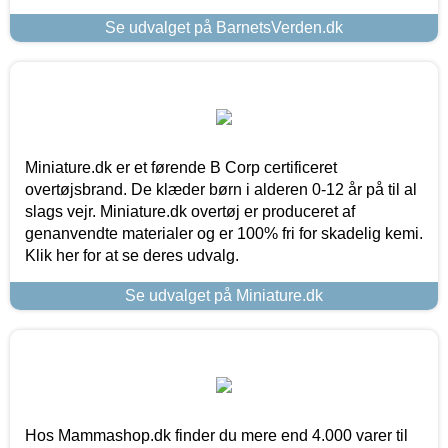
Se udvalget på BarnetsVerden.dk
Miniature.dk er et førende B Corp certificeret
overtøjsbrand. De klæder børn i alderen 0-12 år på til al
slags vejr. Miniature.dk overtøj er produceret af
genanvendte materialer og er 100% fri for skadelig kemi.
Klik her for at se deres udvalg.
Se udvalget på Miniature.dk
Hos Mammashop.dk finder du mere end 4.000 varer til