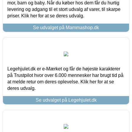
mor, barn og baby. Når du køber hos dem får du hurtig
levering og adgang til et stort udvalg af varer, til skarpe
priser. Klik her for at se deres udvalg.
Se udvalget på Mammashop.dk
Legehjulet.dk er e-Mærket og får de højeste karakterer
på Trustpilot hvor over 6.000 mennesker har brugt tid på
at melde retur om deres oplevelse. Klik her for at se
deres udvalg.
Se udvalget på Legehjulet.dk