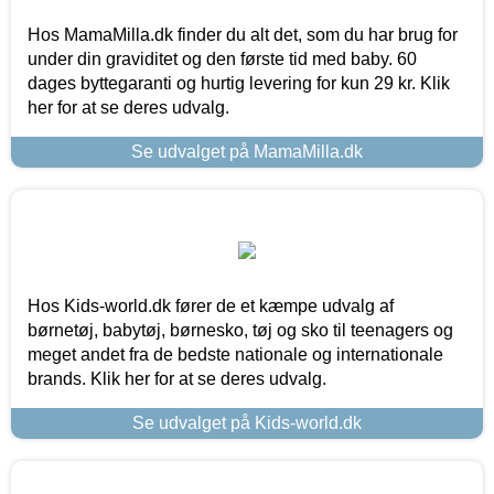
Hos MamaMilla.dk finder du alt det, som du har brug for
under din graviditet og den første tid med baby. 60
dages byttegaranti og hurtig levering for kun 29 kr. Klik
her for at se deres udvalg.
Se udvalget på MamaMilla.dk
Hos Kids-world.dk fører de et kæmpe udvalg af
børnetøj, babytøj, børnesko, tøj og sko til teenagers og
meget andet fra de bedste nationale og internationale
brands. Klik her for at se deres udvalg.
Se udvalget på Kids-world.dk