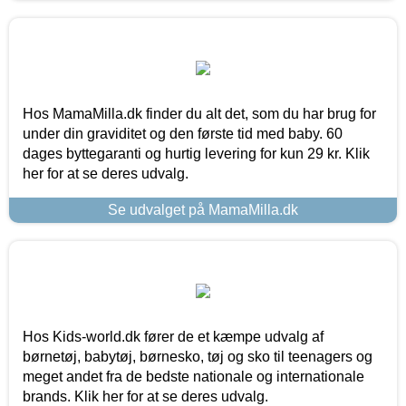
Hos MamaMilla.dk finder du alt det, som du har brug for
under din graviditet og den første tid med baby. 60
dages byttegaranti og hurtig levering for kun 29 kr. Klik
her for at se deres udvalg.
Se udvalget på MamaMilla.dk
Hos Kids-world.dk fører de et kæmpe udvalg af
børnetøj, babytøj, børnesko, tøj og sko til teenagers og
meget andet fra de bedste nationale og internationale
brands. Klik her for at se deres udvalg.