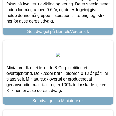
fokus på kvalitet, udvikling og læring. De er specialiseret
inden for målgruppen 0-6 år, og deres legetøj giver
netop denne målgruppe inspiration til lærerig leg. Klik
her for at se deres udvalg.
Se udvalget på BarnetsVerden.dk
Miniature.dk er et førende B Corp certificeret
overtøjsbrand. De klæder børn i alderen 0-12 år på til al
slags vejr. Miniature.dk overtøj er produceret af
genanvendte materialer og er 100% fri for skadelig kemi.
Klik her for at se deres udvalg.
Se udvalget på Miniature.dk