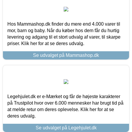
Hos Mammashop.dk finder du mere end 4.000 varer til
mor, barn og baby. Når du køber hos dem får du hurtig
levering og adgang til et stort udvalg af varer, til skarpe
priser. Klik her for at se deres udvalg.
Se udvalget på Mammashop.dk
Legehjulet.dk er e-Mærket og får de højeste karakterer
på Trustpilot hvor over 6.000 mennesker har brugt tid på
at melde retur om deres oplevelse. Klik her for at se
deres udvalg.
Se udvalget på Legehjulet.dk