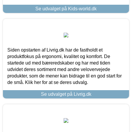
Se udvalget på Kids-world.dk
Siden opstarten af Livrig.dk har de fastholdt et
produktfokus på ergonomi, kvalitet og komfort. De
startede ud med bæreredskaber og har med tiden
udvidet deres sortiment med andre velovervejede
produkter, som de mener kan bidrage til en god start for
de små. Klik her for at se deres udvalg.
Se udvalget på Livrig.dk