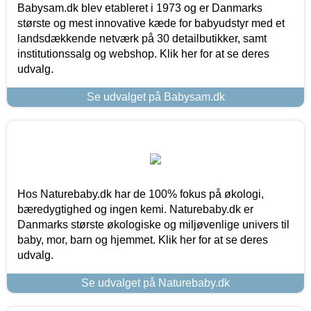
Babysam.dk blev etableret i 1973 og er Danmarks
største og mest innovative kæde for babyudstyr med et
landsdækkende netværk på 30 detailbutikker, samt
institutionssalg og webshop. Klik her for at se deres
udvalg.
Se udvalget på Babysam.dk
Hos Naturebaby.dk har de 100% fokus på økologi,
bæredygtighed og ingen kemi. Naturebaby.dk er
Danmarks største økologiske og miljøvenlige univers til
baby, mor, barn og hjemmet. Klik her for at se deres
udvalg.
Se udvalget på Naturebaby.dk