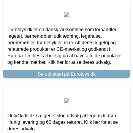
Eurotoys.dk er en dansk virksomhed som forhandler
legetøj, børnemøbler, udklædning, legehuse,
børnemøbler, børnecykler, m.m. Alt deres legetøj og
relaterede produkter er CE-mærket og godkendt i
Europa. De bestræber sig på at have alle de populære
og kendte mærker. Klik her for at se deres udvalg.
Se udvalget på Eurotoys.dk
Only4kids.dk sælger et stort udvalg af legetøj til børn.
Hurtig levering og 60 dages returret. Klik her for at se
deres udvalg.