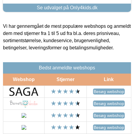
Se udvalget på Only4kids.dk
Vi har gennemgået de mest populære webshops og anmeldt
dem med stjerner fra 1 til 5 ud fra bl.a. deres prisniveau,
sortimentstørrelse, kundeservice, brugervenlighed,
betingelser, leveringsformer og betalingsmuligheder.
Bedst anmeldte webshops
Webshop
Stjerner
Link
Besøg webshop
Besøg webshop
Besøg webshop
Besøg webshop