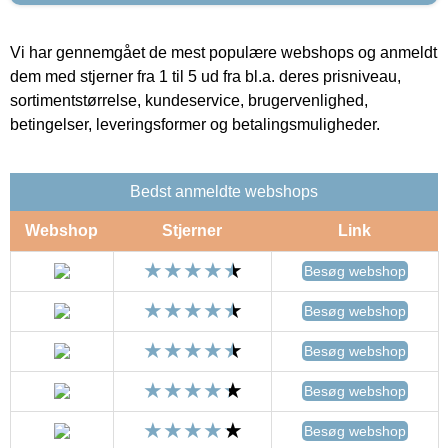
Vi har gennemgået de mest populære webshops og anmeldt
dem med stjerner fra 1 til 5 ud fra bl.a. deres prisniveau,
sortimentstørrelse, kundeservice, brugervenlighed,
betingelser, leveringsformer og betalingsmuligheder.
Bedst anmeldte webshops
Webshop
Stjerner
Link
Besøg webshop
Besøg webshop
Besøg webshop
Besøg webshop
Besøg webshop