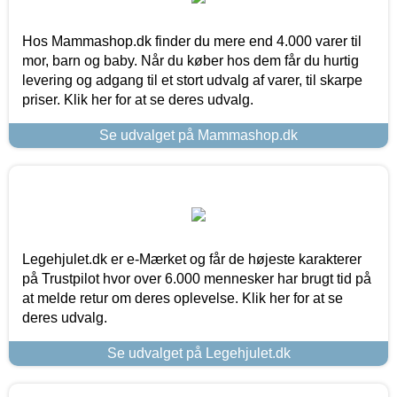
Hos Mammashop.dk finder du mere end 4.000 varer til
mor, barn og baby. Når du køber hos dem får du hurtig
levering og adgang til et stort udvalg af varer, til skarpe
priser. Klik her for at se deres udvalg.
Se udvalget på Mammashop.dk
Legehjulet.dk er e-Mærket og får de højeste karakterer
på Trustpilot hvor over 6.000 mennesker har brugt tid på
at melde retur om deres oplevelse. Klik her for at se
deres udvalg.
Se udvalget på Legehjulet.dk