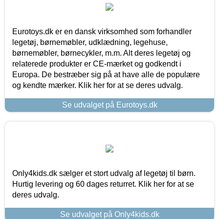
Eurotoys.dk er en dansk virksomhed som forhandler
legetøj, børnemøbler, udklædning, legehuse,
børnemøbler, børnecykler, m.m. Alt deres legetøj og
relaterede produkter er CE-mærket og godkendt i
Europa. De bestræber sig på at have alle de populære
og kendte mærker. Klik her for at se deres udvalg.
Se udvalget på Eurotoys.dk
Only4kids.dk sælger et stort udvalg af legetøj til børn.
Hurtig levering og 60 dages returret. Klik her for at se
deres udvalg.
Se udvalget på Only4kids.dk