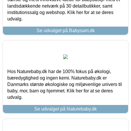
landsdækkende netværk på 30 detailbutikker, samt
institutionssalg og webshop. Klik her for at se deres
udvalg.
Se udvalget på Babysam.dk
Hos Naturebaby.dk har de 100% fokus på økologi,
bæredygtighed og ingen kemi. Naturebaby.dk er
Danmarks største økologiske og miljøvenlige univers til
baby, mor, barn og hjemmet. Klik her for at se deres
udvalg.
Se udvalget på Naturebaby.dk