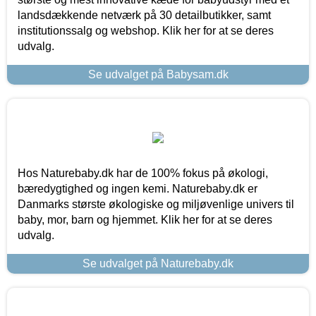
landsdækkende netværk på 30 detailbutikker, samt
institutionssalg og webshop. Klik her for at se deres
udvalg.
Se udvalget på Babysam.dk
Hos Naturebaby.dk har de 100% fokus på økologi,
bæredygtighed og ingen kemi. Naturebaby.dk er
Danmarks største økologiske og miljøvenlige univers til
baby, mor, barn og hjemmet. Klik her for at se deres
udvalg.
Se udvalget på Naturebaby.dk