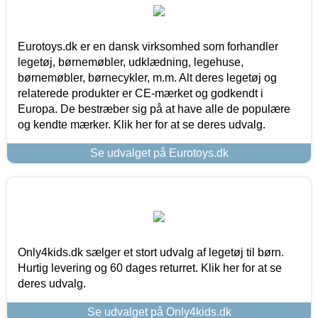
Eurotoys.dk er en dansk virksomhed som forhandler
legetøj, børnemøbler, udklædning, legehuse,
børnemøbler, børnecykler, m.m. Alt deres legetøj og
relaterede produkter er CE-mærket og godkendt i
Europa. De bestræber sig på at have alle de populære
og kendte mærker. Klik her for at se deres udvalg.
Se udvalget på Eurotoys.dk
Only4kids.dk sælger et stort udvalg af legetøj til børn.
Hurtig levering og 60 dages returret. Klik her for at se
deres udvalg.
Se udvalget på Only4kids.dk