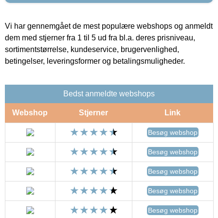
Vi har gennemgået de mest populære webshops og anmeldt
dem med stjerner fra 1 til 5 ud fra bl.a. deres prisniveau,
sortimentstørrelse, kundeservice, brugervenlighed,
betingelser, leveringsformer og betalingsmuligheder.
Bedst anmeldte webshops
Webshop
Stjerner
Link
Besøg webshop
Besøg webshop
Besøg webshop
Besøg webshop
Besøg webshop