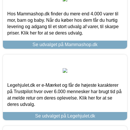
Hos Mammashop.dk finder du mere end 4.000 varer til
mor, barn og baby. Når du køber hos dem får du hurtig
levering og adgang til et stort udvalg af varer, til skarpe
priser. Klik her for at se deres udvalg.
Se udvalget på Mammashop.dk
Legehjulet.dk er e-Mærket og får de højeste karakterer
på Trustpilot hvor over 6.000 mennesker har brugt tid på
at melde retur om deres oplevelse. Klik her for at se
deres udvalg.
Se udvalget på Legehjulet.dk