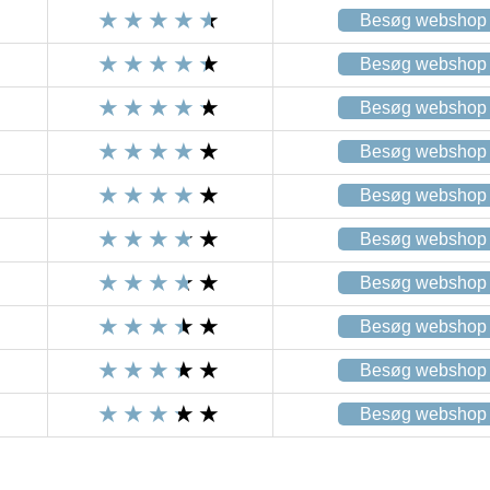
Besøg webshop
Besøg webshop
Besøg webshop
Besøg webshop
Besøg webshop
Besøg webshop
Besøg webshop
Besøg webshop
Besøg webshop
Besøg webshop