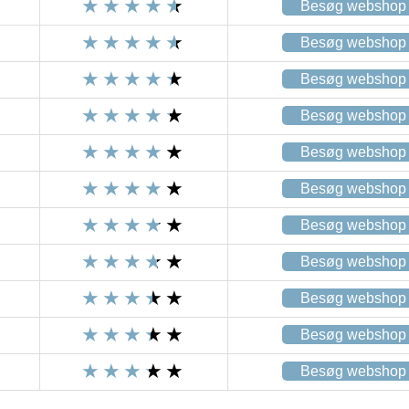
Besøg webshop
Besøg webshop
Besøg webshop
Besøg webshop
Besøg webshop
Besøg webshop
Besøg webshop
Besøg webshop
Besøg webshop
Besøg webshop
Besøg webshop