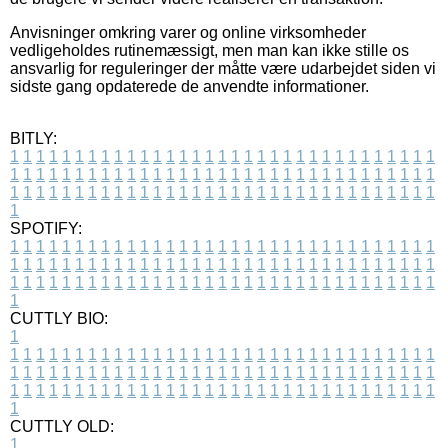
Anvisninger omkring varer og online virksomheder
vedligeholdes rutinemæssigt, men man kan ikke stille os
ansvarlig for reguleringer der måtte være udarbejdet siden vi
sidste gang opdaterede de anvendte informationer.
BITLY:
1
1
1
1
1
1
1
1
1
1
1
1
1
1
1
1
1
1
1
1
1
1
1
1
1
1
1
1
1
1
1
1
1
1
1
1
1
1
1
1
1
1
1
1
1
1
1
1
1
1
1
1
1
1
1
1
1
1
1
1
1
1
1
1
1
1
1
1
1
1
1
1
1
1
1
1
1
1
1
1
1
1
1
1
1
1
1
1
1
1
1
1
1
1
1
1
1
1
1
1
SPOTIFY:
1
1
1
1
1
1
1
1
1
1
1
1
1
1
1
1
1
1
1
1
1
1
1
1
1
1
1
1
1
1
1
1
1
1
1
1
1
1
1
1
1
1
1
1
1
1
1
1
1
1
1
1
1
1
1
1
1
1
1
1
1
1
1
1
1
1
1
1
1
1
1
1
1
1
1
1
1
1
1
1
1
1
1
1
1
1
1
1
1
1
1
1
1
1
1
1
1
1
1
1
CUTTLY BIO:
1
1
1
1
1
1
1
1
1
1
1
1
1
1
1
1
1
1
1
1
1
1
1
1
1
1
1
1
1
1
1
1
1
1
1
1
1
1
1
1
1
1
1
1
1
1
1
1
1
1
1
1
1
1
1
1
1
1
1
1
1
1
1
1
1
1
1
1
1
1
1
1
1
1
1
1
1
1
1
1
1
1
1
1
1
1
1
1
1
1
1
1
1
1
1
1
1
1
1
1
1
CUTTLY OLD:
1