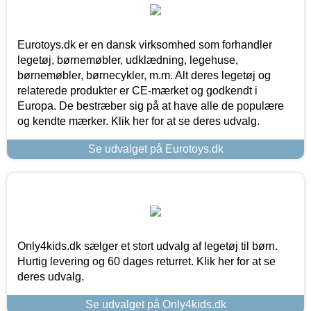
Eurotoys.dk er en dansk virksomhed som forhandler
legetøj, børnemøbler, udklædning, legehuse,
børnemøbler, børnecykler, m.m. Alt deres legetøj og
relaterede produkter er CE-mærket og godkendt i
Europa. De bestræber sig på at have alle de populære
og kendte mærker. Klik her for at se deres udvalg.
Se udvalget på Eurotoys.dk
Only4kids.dk sælger et stort udvalg af legetøj til børn.
Hurtig levering og 60 dages returret. Klik her for at se
deres udvalg.
Se udvalget på Only4kids.dk