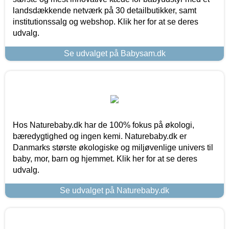
landsdækkende netværk på 30 detailbutikker, samt
institutionssalg og webshop. Klik her for at se deres
udvalg.
Se udvalget på Babysam.dk
Hos Naturebaby.dk har de 100% fokus på økologi,
bæredygtighed og ingen kemi. Naturebaby.dk er
Danmarks største økologiske og miljøvenlige univers til
baby, mor, barn og hjemmet. Klik her for at se deres
udvalg.
Se udvalget på Naturebaby.dk