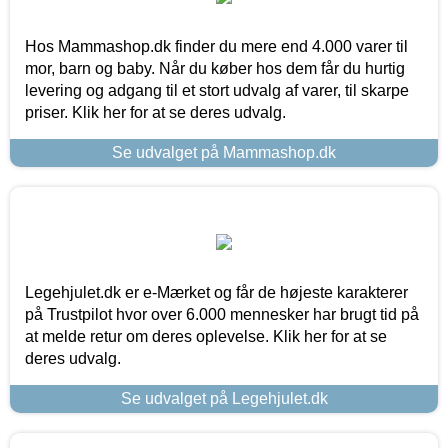
Hos Mammashop.dk finder du mere end 4.000 varer til
mor, barn og baby. Når du køber hos dem får du hurtig
levering og adgang til et stort udvalg af varer, til skarpe
priser. Klik her for at se deres udvalg.
Se udvalget på Mammashop.dk
Legehjulet.dk er e-Mærket og får de højeste karakterer
på Trustpilot hvor over 6.000 mennesker har brugt tid på
at melde retur om deres oplevelse. Klik her for at se
deres udvalg.
Se udvalget på Legehjulet.dk