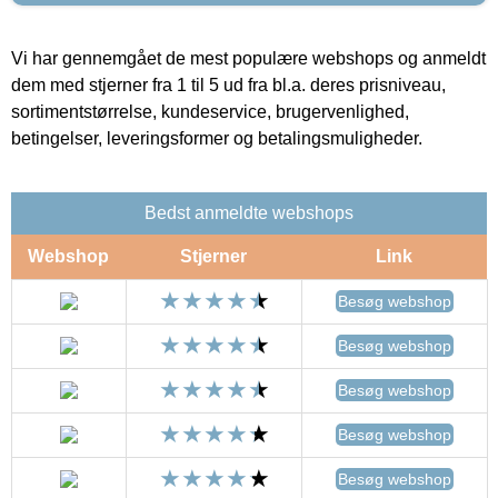
Vi har gennemgået de mest populære webshops og anmeldt
dem med stjerner fra 1 til 5 ud fra bl.a. deres prisniveau,
sortimentstørrelse, kundeservice, brugervenlighed,
betingelser, leveringsformer og betalingsmuligheder.
Bedst anmeldte webshops
Webshop
Stjerner
Link
Besøg webshop
Besøg webshop
Besøg webshop
Besøg webshop
Besøg webshop