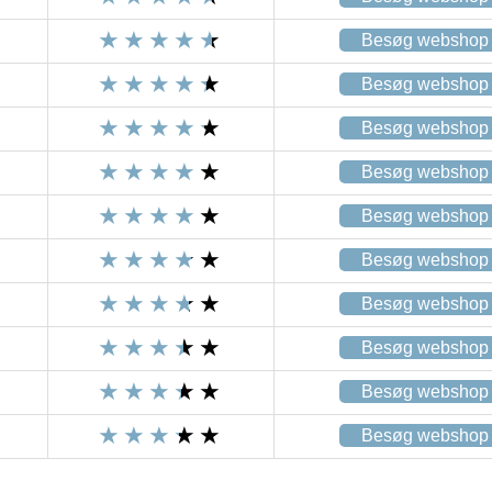
Besøg webshop
Besøg webshop
Besøg webshop
Besøg webshop
Besøg webshop
Besøg webshop
Besøg webshop
Besøg webshop
Besøg webshop
Besøg webshop